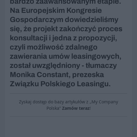
bardzo zaawansowanym etapie.
Na Europejskim Kongresie
Gospodarczym dowiedzieliśmy
się, że projekt zakończyć proces
konsultacji i jedna z propozycji,
czyli możliwość zdalnego
zawierania umów leasingowych,
został uwzględniony - tłumaczy
Monika Constant, prezeska
Związku Polskiego Leasingu.
Zyskaj dostęp do bazy artykułów z „My Company
Polska”
Zamów teraz
!