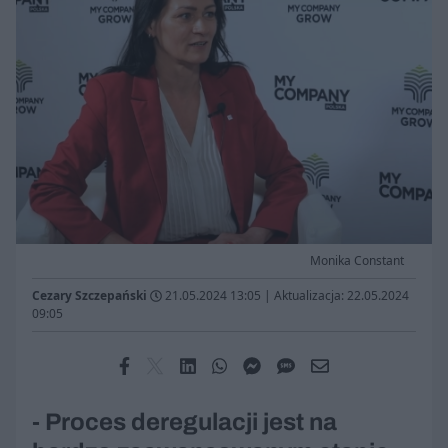
Monika Constant
Cezary Szczepański
21.05.2024 13:05
|
Aktualizacja: 22.05.2024
09:05
- Proces deregulacji jest na