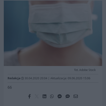
fot. Adobe Stock
Redakcja
30.04.2020 20:04
|
Aktualizacja: 09.06.2020 15:06
66