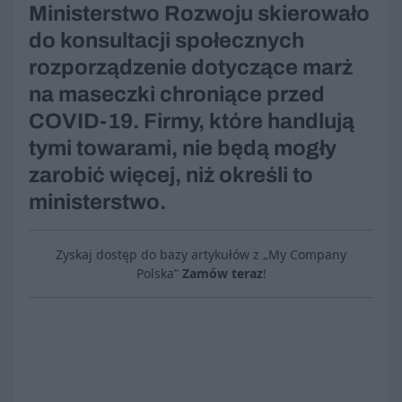
Ministerstwo Rozwoju skierowało
do konsultacji społecznych
rozporządzenie dotyczące marż
na maseczki chroniące przed
COVID-19. Firmy, które handlują
tymi towarami, nie będą mogły
zarobić więcej, niż określi to
ministerstwo.
Zyskaj dostęp do bazy artykułów z „My Company
Polska”
Zamów teraz
!