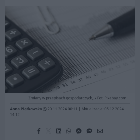
Zmiany w przepisach gospodarczych,. / Fot. Pixabay.com
Anna Piątkowska
29.11.2024 00:11
|
Aktualizacja: 05.12.2024
14:12