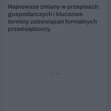
Najnowsze zmiany w przepisach
gospodarczych i kluczowe
terminy zobowiązań formalnych
przedsiębiorcy.
REKLAMA