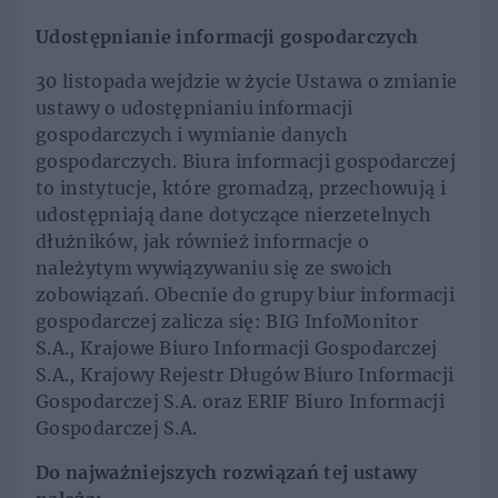
Udostępnianie informacji gospodarczych
30 listopada wejdzie w życie Ustawa o zmianie
ustawy o udostępnianiu informacji
gospodarczych i wymianie danych
gospodarczych. Biura informacji gospodarczej
to instytucje, które gromadzą, przechowują i
udostępniają dane dotyczące nierzetelnych
dłużników, jak również informacje o
należytym wywiązywaniu się ze swoich
zobowiązań. Obecnie do grupy biur informacji
gospodarczej zalicza się: BIG InfoMonitor
S.A., Krajowe Biuro Informacji Gospodarczej
S.A., Krajowy Rejestr Długów Biuro Informacji
Gospodarczej S.A. oraz ERIF Biuro Informacji
Gospodarczej S.A.
Do najważniejszych rozwiązań tej ustawy