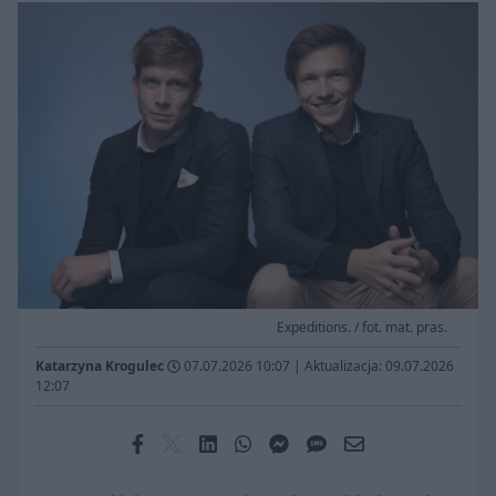
Expeditions. / fot. mat. pras.
Katarzyna Krogulec
07.07.2026 10:07
|
Aktualizacja: 09.07.2026
12:07