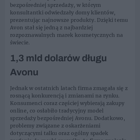
bezpośredniej sprzedaży, w którym
konsultantki odwiedzały domy klientów,
prezentując najnowsze produkty. Dzięki temu
Avon stał się jedną z najbardziej
rozpoznawalnych marek kosmetycznych na
świecie.
1,3 mld dolarów długu
Avonu
Jednak w ostatnich latach firma zmagała się z
rosnącą konkurencją i zmianami na rynku.
Konsumenci coraz częściej wybierają zakupy
online, co osłabiło tradycyjny model
sprzedaży bezpośredniej Avonu. Dodatkowo,
problemy związane z oskarżeniami
dotyczącymi talku oraz ogólny spadek