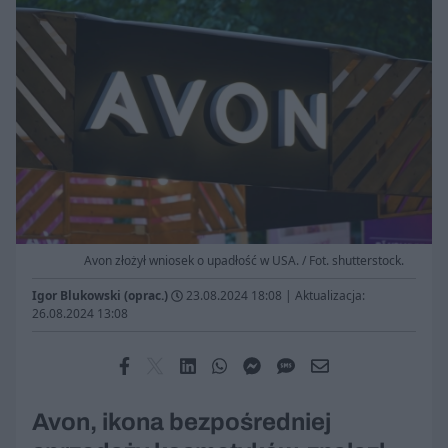
Avon złożył wniosek o upadłość w USA. / Fot. shutterstock.
Igor Blukowski (oprac.)
23.08.2024 18:08
|
Aktualizacja:
26.08.2024 13:08
Avon, ikona bezpośredniej