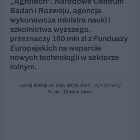
„Agrotech”. Narodowe Centrum
Badań i Rozwoju, agencja
wykonawcza ministra nauki i
szkolnictwa wyższego,
przeznaczy 100 mln zł z Funduszy
Europejskich na wsparcie
nowych technologii w sektorze
rolnym.
Zyskaj dostęp do bazy artykułów z „My Company
Polska”
Zamów teraz
!