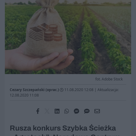
fot. Adobe Stock
Cezary Szczepański (oprac.)
11.08.2020 12:08
|
Aktualizacja:
12.08.2020 11:08
Rusza konkurs Szybka Ścieżka