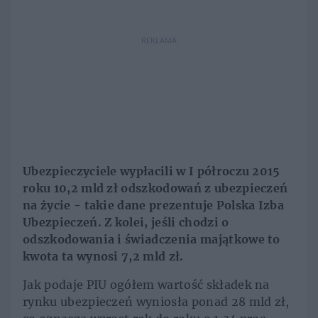
REKLAMA
Ubezpieczyciele wypłacili w I półroczu 2015
roku 10,2 mld zł odszkodowań z ubezpieczeń
na życie - takie dane prezentuje Polska Izba
Ubezpieczeń. Z kolei, jeśli chodzi o
odszkodowania i świadczenia majątkowe to
kwota ta wynosi 7,2 mld zł.
Jak podaje PIU ogółem wartość składek na
rynku ubezpieczeń wyniosła ponad 28 mld zł,