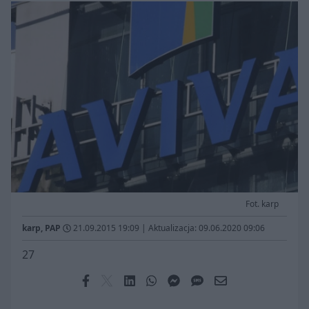
Fot. karp
karp, PAP
21.09.2015 19:09
|
Aktualizacja: 09.06.2020 09:06
27