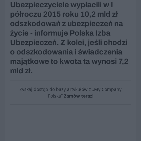
Ubezpieczyciele wypłacili w I
półroczu 2015 roku 10,2 mld zł
odszkodowań z ubezpieczeń na
życie - informuje Polska Izba
Ubezpieczeń. Z kolei, jeśli chodzi
o odszkodowania i świadczenia
majątkowe to kwota ta wynosi 7,2
mld zł.
Zyskaj dostęp do bazy artykułów z „My Company
Polska”
Zamów teraz
!