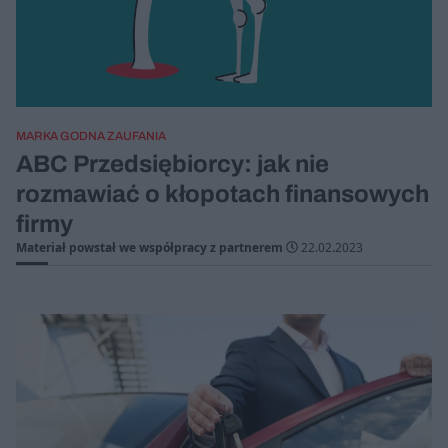
MARKA GODNA ZAUFANIA
ABC Przedsiębiorcy: jak nie
rozmawiać o kłopotach finansowych
firmy
Materiał powstał we współpracy z partnerem
22.02.2023