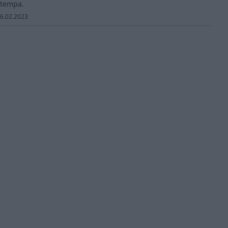
 tempa.
6.02.2023