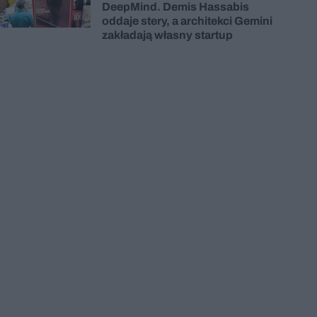
DeepMind. Demis Hassabis
oddaje stery, a architekci Gemini
zakładają własny startup