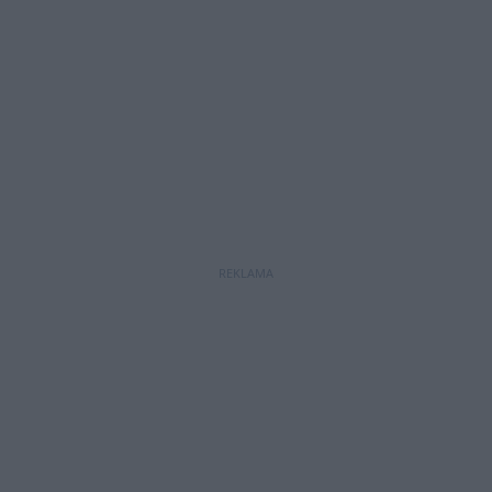
REKLAMA