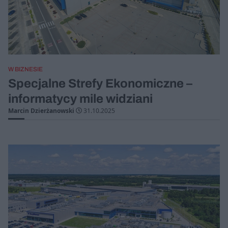
W BIZNESIE
Specjalne Strefy Ekonomiczne –
informatycy mile widziani
Marcin Dzierżanowski
31.10.2025