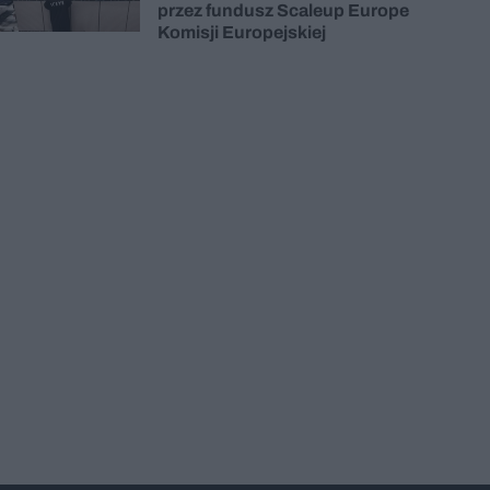
przez fundusz Scaleup Europe
Komisji Europejskiej