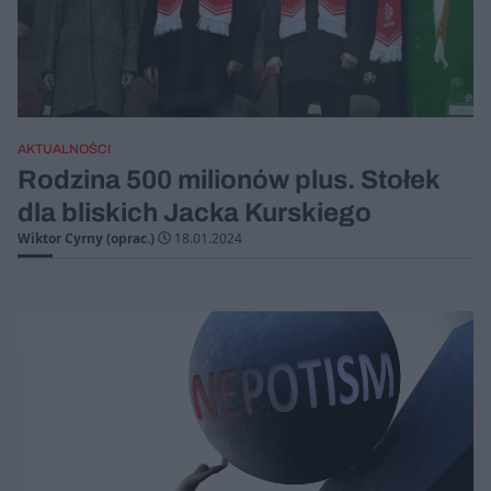
AKTUALNOŚCI
Rodzina 500 milionów plus. Stołek
dla bliskich Jacka Kurskiego
Wiktor Cyrny (oprac.)
18.01.2024