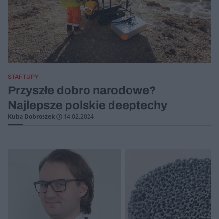
STARTUPY
Przyszłe dobro narodowe?
Najlepsze polskie deeptechy
Kuba Dobroszek
14.02.2024