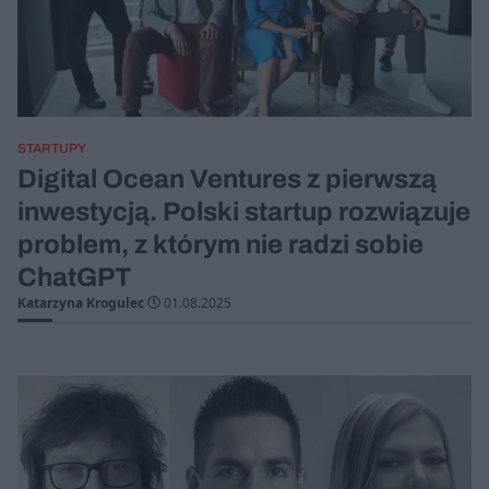
STARTUPY
Digital Ocean Ventures z pierwszą
inwestycją. Polski startup rozwiązuje
problem, z którym nie radzi sobie
ChatGPT
Katarzyna Krogulec
01.08.2025