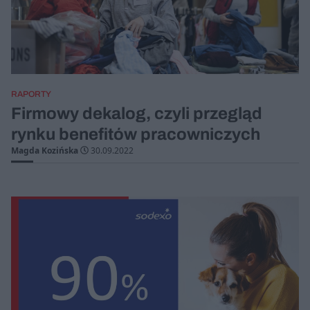
RAPORTY
Firmowy dekalog, czyli przegląd
rynku benefitów pracowniczych
Magda Kozińska
30.09.2022