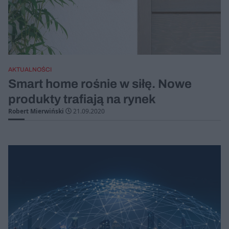
AKTUALNOŚCI
Smart home rośnie w siłę. Nowe
produkty trafiają na rynek
Robert Mierwiński
21.09.2020