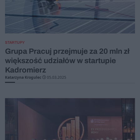
STARTUPY
Grupa Pracuj przejmuje za 20 mln zł
większość udziałów w startupie
Kadromierz
Katarzyna Krogulec
05.03.2025