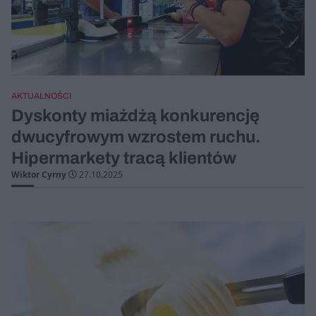
AKTUALNOŚCI
Dyskonty miażdżą konkurencję
dwucyfrowym wzrostem ruchu.
Hipermarkety tracą klientów
Wiktor Cyrny
27.10.2025