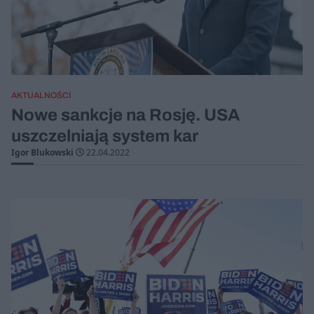
AKTUALNOŚCI
Nowe sankcje na Rosję. USA
uszczelniają system kar
Igor Blukowski
22.04.2022