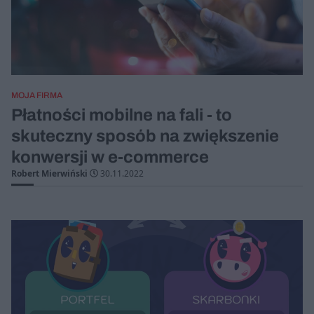
MOJA FIRMA
Płatności mobilne na fali - to
skuteczny sposób na zwiększenie
konwersji w e-commerce
Robert Mierwiński
30.11.2022