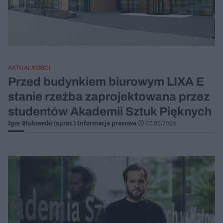
AKTUALNOŚCI
Przed budynkiem biurowym LIXA E
stanie rzeźba zaprojektowana przez
studentów Akademii Sztuk Pięknych
Igor Blukowski (oprac.) Informacja prasowa
07.05.2024