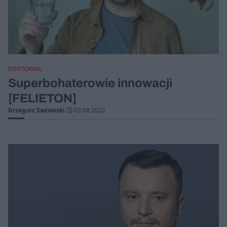
EDYTORIAL
Superbohaterowie innowacji
[FELIETON]
Grzegorz Sadowski
03.08.2022