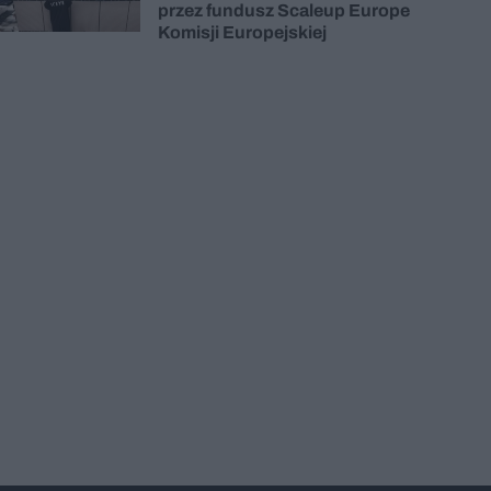
przez fundusz Scaleup Europe
Komisji Europejskiej