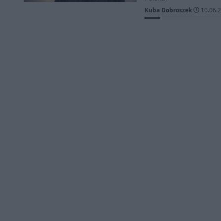
Kuba Dobroszek
10.06.