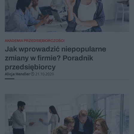
AKADEMIA PRZEDSIĘBIORCZOŚCI
Jak wprowadzić niepopularne
zmiany w firmie? Poradnik
przedsiębiorcy
Alicja Hendler
21.10.2020