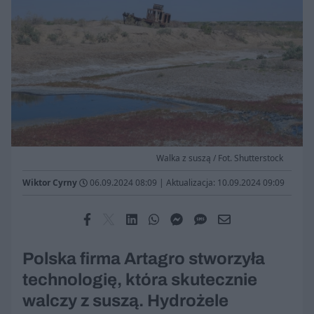
Walka z suszą / Fot. Shutterstock
Wiktor Cyrny
06.09.2024 08:09
|
Aktualizacja: 10.09.2024 09:09
Polska firma Artagro stworzyła
technologię, która skutecznie
walczy z suszą. Hydrożele