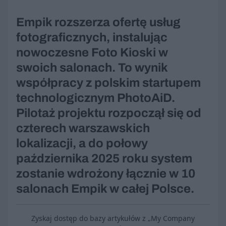
Empik rozszerza ofertę usług
fotograficznych, instalując
nowoczesne Foto Kioski w
swoich salonach. To wynik
współpracy z polskim startupem
technologicznym PhotoAiD.
Pilotaż projektu rozpoczął się od
czterech warszawskich
lokalizacji, a do połowy
października 2025 roku system
zostanie wdrożony łącznie w 10
salonach Empik w całej Polsce.
Zyskaj dostęp do bazy artykułów z „My Company