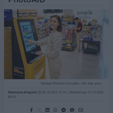
Startup PhotoAiD w Empiku. / fot. mat. pras.
Katarzyna Krogulec
06.10.2025 12:10
|
Aktualizacja: 07.10.2025
09:10