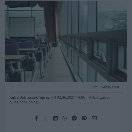
Fot. Pixabay.com
Kuba Dobroszek (oprac.)
02.06.2021 14:06
|
Aktualizacja:
04.06.2021 09:06