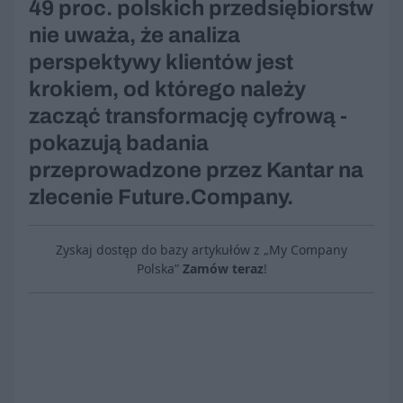
49 proc. polskich przedsiębiorstw
nie uważa, że analiza
perspektywy klientów jest
krokiem, od którego należy
zacząć transformację cyfrową -
pokazują badania
przeprowadzone przez Kantar na
zlecenie Future.Company.
Zyskaj dostęp do bazy artykułów z „My Company
Polska”
Zamów teraz
!