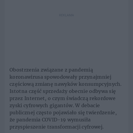
REKLAMA
Obostrzenia związane z pandemią
koronawirusa spowodowały przynajmniej
częściową zmianę nawyków konsumpcyjnych.
Istotna część sprzedaży obecnie odbywa się
przez Internet, o czym świadczą rekordowe
zyski cyfrowych gigantów. W debacie
publicznej często pojawiało się twierdzenie,
że pandemia COVID-19 wymusiła
przyspieszenie transformacji cyfrowej.