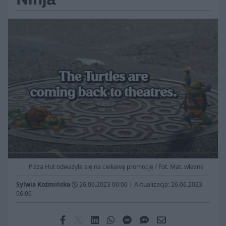
Pizza Hut odważyła się na ciekawą promocję / Fot. Mat. własne
Sylwia Koźmińska
26.06.2023 06:06
|
Aktualizacja: 26.06.2023
06:06