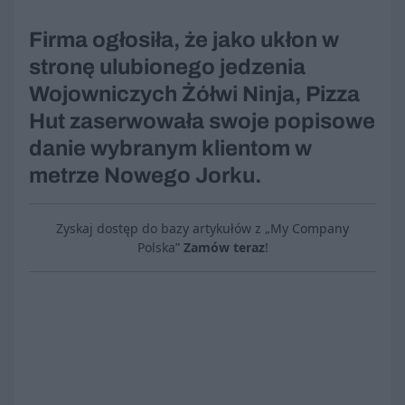
Firma ogłosiła, że jako ukłon w
stronę ulubionego jedzenia
Wojowniczych Żółwi Ninja, Pizza
Hut zaserwowała swoje popisowe
danie wybranym klientom w
metrze Nowego Jorku.
Zyskaj dostęp do bazy artykułów z „My Company
Polska”
Zamów teraz
!