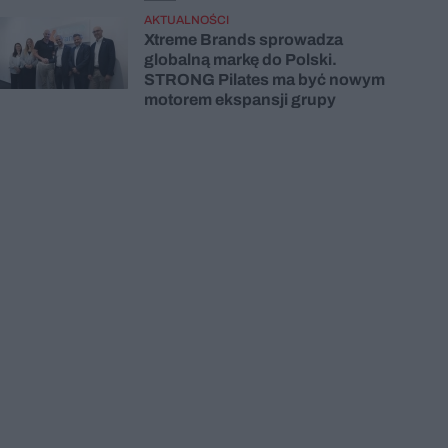
AKTUALNOŚCI
Xtreme Brands sprowadza
globalną markę do Polski.
STRONG Pilates ma być nowym
motorem ekspansji grupy