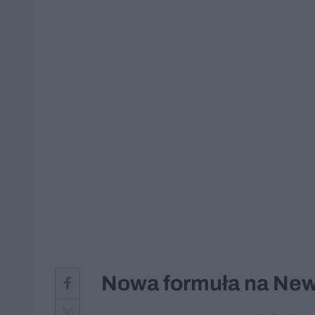
Nowa formuła na Ne