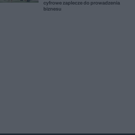
cyfrowe zaplecze do prowadzenia
biznesu