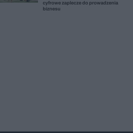
cyfrowe zaplecze do prowadzenia
biznesu