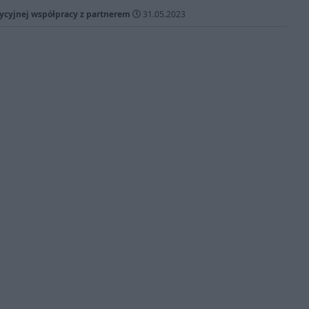
ycyjnej współpracy z partnerem
31.05.2023