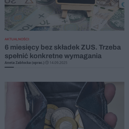
AKTUALNOŚCI
6 miesięcy bez składek ZUS. Trzeba
spełnić konkretne wymagania
Aneta Zabłocka (oprac.)
14.09.2025