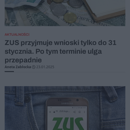
AKTUALNOŚCI
ZUS przyjmuje wnioski tylko do 31
stycznia. Po tym terminie ulga
przepadnie
Aneta Zabłocka
23.01.2025