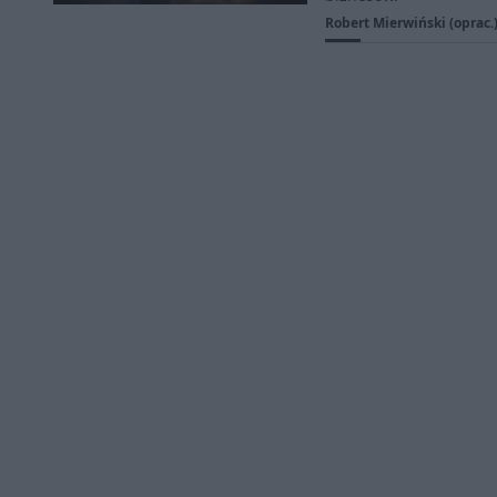
Robert Mierwiński (oprac.