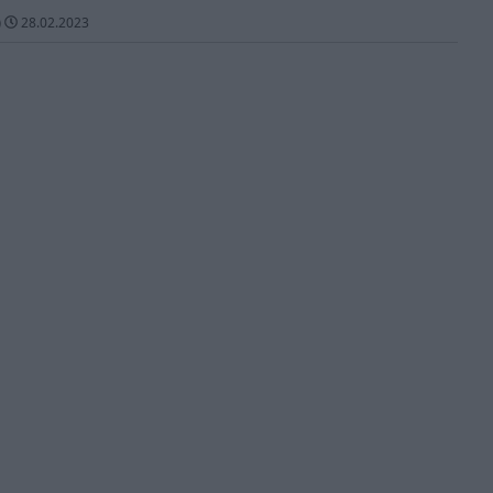
)
28.02.2023