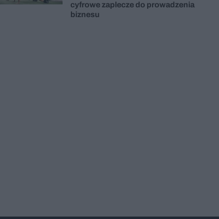
cyfrowe zaplecze do prowadzenia
biznesu