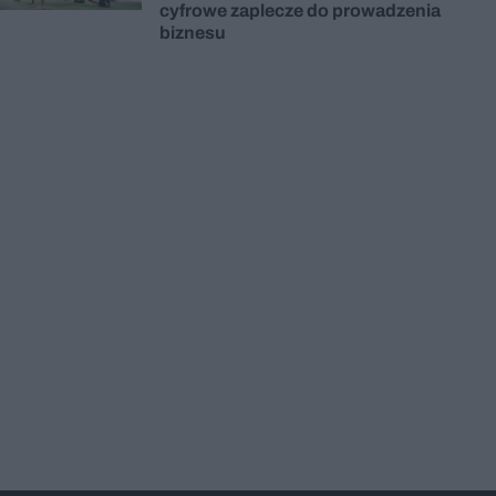
cyfrowe zaplecze do prowadzenia
biznesu