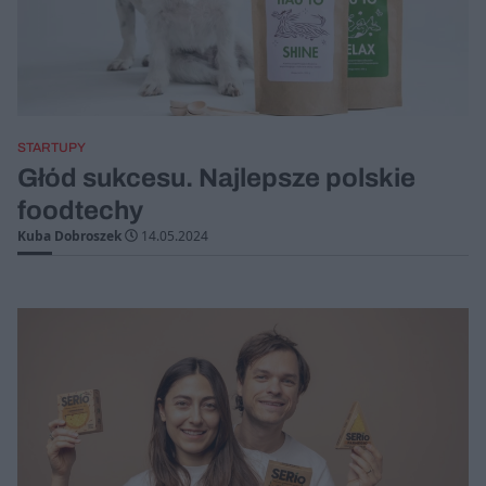
STARTUPY
Głód sukcesu. Najlepsze polskie
foodtechy
Kuba Dobroszek
14.05.2024