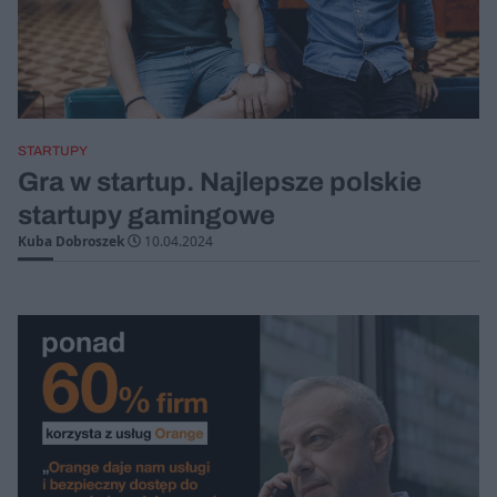
STARTUPY
Gra w startup. Najlepsze polskie
startupy gamingowe
Kuba Dobroszek
10.04.2024