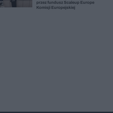
przez fundusz Scaleup Europe
Komisji Europejskiej