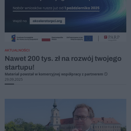
AKTUALNOŚCI
Nawet 200 tys. zł na rozwój twojego
startupu!
Materiał powstał w komercyjnej współpracy z partnerem
29.09.2025