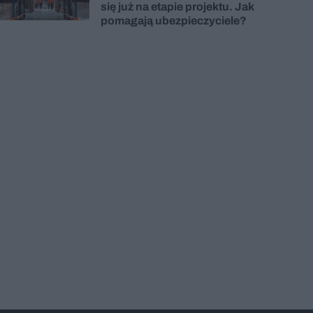
się już na etapie projektu. Jak
pomagają ubezpieczyciele?