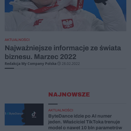
AKTUALNOŚCI
Najważniejsze informacje ze świata
biznesu. Marzec 2022
Redakcja My Company Polska
28.02.2022
NAJNOWSZE
AKTUALNOŚCI
ByteDance idzie po AI numer
jeden. Właściciel TikToka trenuje
model o nawet 10 bln parametrów