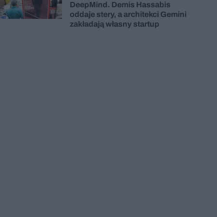
DeepMind. Demis Hassabis
oddaje stery, a architekci Gemini
zakładają własny startup