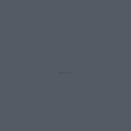
REKLAMA