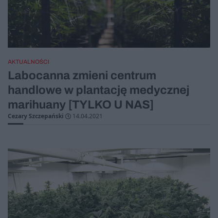
AKTUALNOŚCI
Labocanna zmieni centrum
handlowe w plantację medycznej
marihuany [TYLKO U NAS]
Cezary Szczepański
14.04.2021