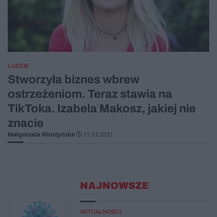
LUDZIE
Stworzyła biznes wbrew
ostrzeżeniom. Teraz stawia na
TikToka. Izabela Makosz, jakiej nie
znacie
Małgorzata Mierżyńska
15.12.2021
NAJNOWSZE
AKTUALNOŚCI