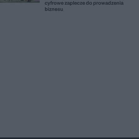
cyfrowe zaplecze do prowadzenia
biznesu