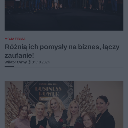
MOJA FIRMA
Różnią ich pomysły na biznes, łączy
zaufanie!
Wiktor Cyrny
31.10.2024