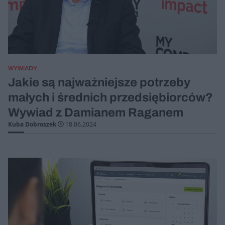
WYWIADY
Jakie są najważniejsze potrzeby
małych i średnich przedsiębiorców?
Wywiad z Damianem Raganem
Kuba Dobroszek
18.06.2024