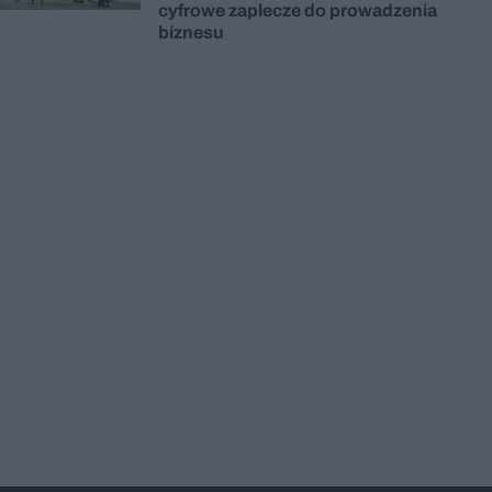
cyfrowe zaplecze do prowadzenia
biznesu