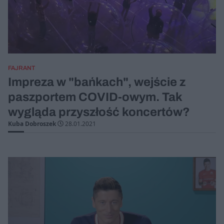
FAJRANT
Impreza w "bańkach", wejście z
paszportem COVID-owym. Tak
wygląda przyszłość koncertów?
Kuba Dobroszek
28.01.2021