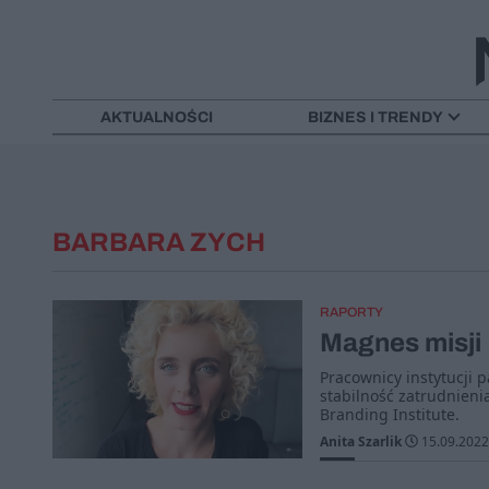
AKTUALNOŚCI
BIZNES I TRENDY
BARBARA ZYCH
RAPORTY
Magnes misji
Pracownicy instytucji 
stabilność zatrudnieni
Branding Institute.
Anita Szarlik
15.09.2022