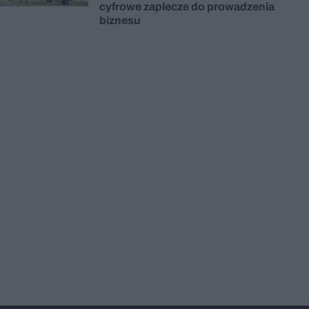
cyfrowe zaplecze do prowadzenia
biznesu