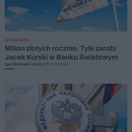
AKTUALNOŚCI
Milion złotych rocznie. Tyle zarobi
Jacek Kurski w Banku Światowym
Igor Blukowski (oprac.)
07.12.2022